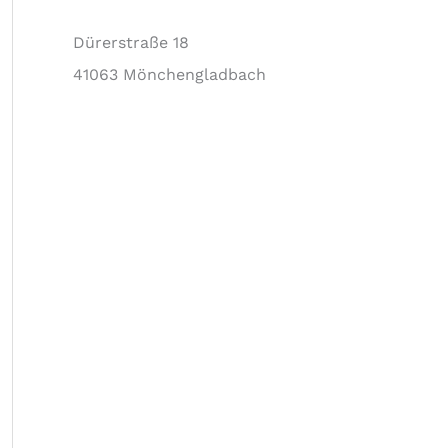
Dürerstraße 18
41063 Mönchengladbach