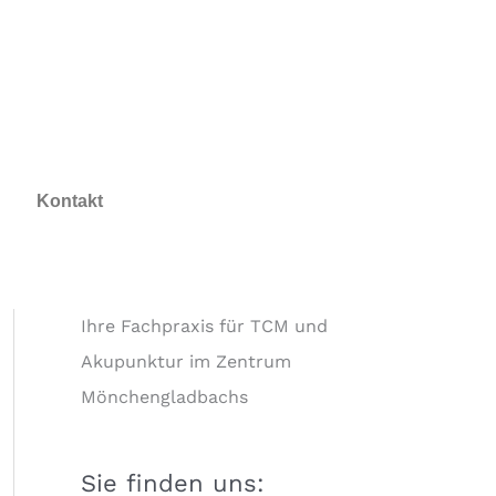
Kontakt
Ihre Fachpraxis für TCM und
Akupunktur im Zentrum
Mönchengladbachs
Sie finden uns: