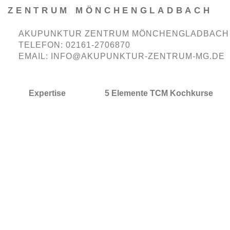
R ZENTRUM MÖNCHENGLADBACH
AKUPUNKTUR ZENTRUM MÖNCHENGLADBACH
TELEFON: 02161-2706870
EMAIL: INFO@
AKUPUNKTUR-ZENTRUM-MG.DE
Expertise
5 Elemente TCM Kochkurse