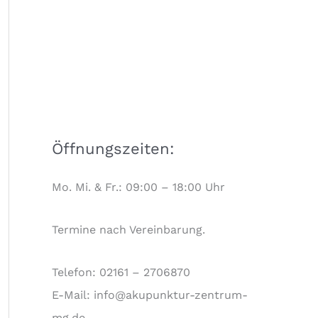
Öffnungszeiten:
Mo. Mi. & Fr.: 09:00 – 18:00 Uhr
Termine nach Vereinbarung.
Telefon: 02161 – 2706870
E-Mail: info@akupunktur-zentrum-
mg.de