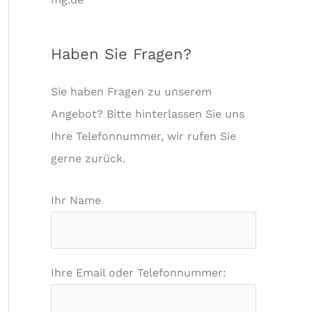
Haben Sie Fragen?
Sie haben Fragen zu unserem
Angebot? Bitte hinterlassen Sie uns
Ihre Telefonnummer, wir rufen Sie
gerne zurück.
Ihr Name
Ihre Email oder Telefonnummer: