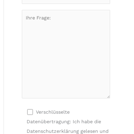
Verschlüsselte
Datenübertragung: Ich habe die
Datenschutzerklärung gelesen und